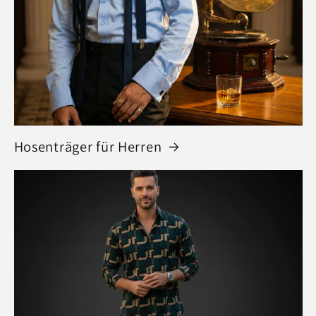
Hosenträger für Herren