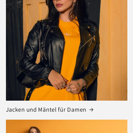
Jacken und Mäntel für Damen