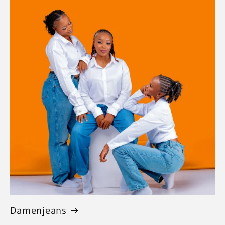
Damenjeans