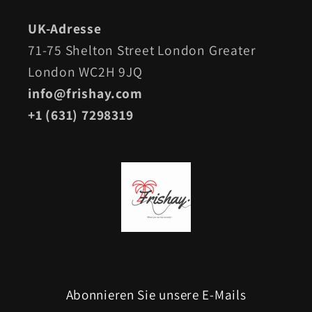
UK-Adresse
71-75 Shelton Street London Greater
London WC2H 9JQ
info@frishay.com
+1 (631) 7298319
Abonnieren Sie unsere E-Mails