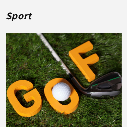
Sport