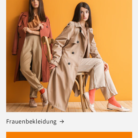
Frauenbekleidung