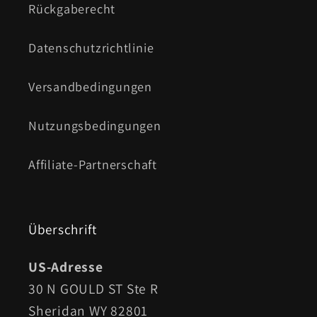
Rückgaberecht
Datenschutzrichtlinie
Versandbedingungen
Nutzungsbedingungen
Affiliate-Partnerschaft
Überschrift
US-Adresse
30 N GOULD ST Ste R
Sheridan WY 82801