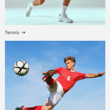
Tennis