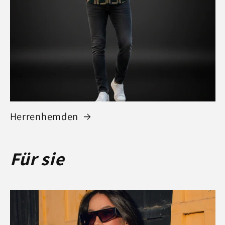
Herrenhemden
Für sie