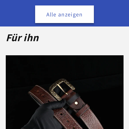
Alle anzeigen
Für ihn