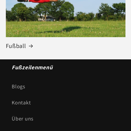
Fußball
Fußzeilenmenü
Blogs
Kontakt
Über uns