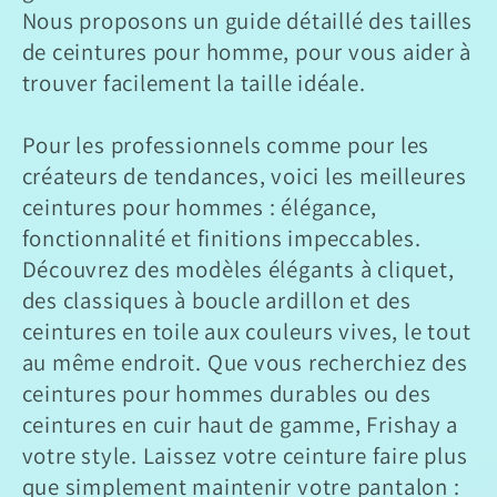
Nous proposons un guide détaillé des tailles
de ceintures pour homme, pour vous aider à
trouver facilement la taille idéale.
Pour les professionnels comme pour les
créateurs de tendances, voici les meilleures
ceintures pour hommes : élégance,
fonctionnalité et finitions impeccables.
Découvrez des modèles élégants à cliquet,
des classiques à boucle ardillon et des
ceintures en toile aux couleurs vives, le tout
au même endroit. Que vous recherchiez des
ceintures pour hommes durables ou des
ceintures en cuir haut de gamme, Frishay a
votre style. Laissez votre ceinture faire plus
que simplement maintenir votre pantalon :