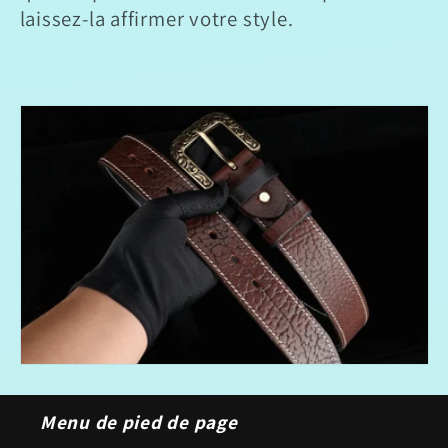
laissez-la affirmer votre style.
Menu de pied de page