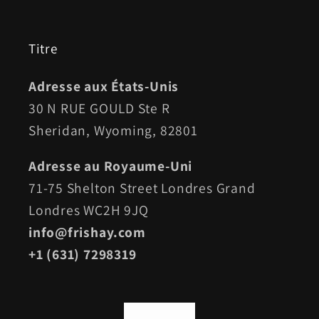
Titre
Adresse aux États-Unis
30 N RUE GOULD Ste R
Sheridan, Wyoming, 82801
Adresse au Royaume-Uni
71-75 Shelton Street Londres Grand
Londres WC2H 9JQ
info@frishay.com
+1 (631) 7298319