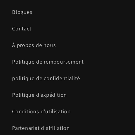
Blogues
Contact
À propos de nous
Politique de remboursement
politique de confidentialité
Politique d'expédition
Conditions d'utilisation
Partenariat d'affiliation