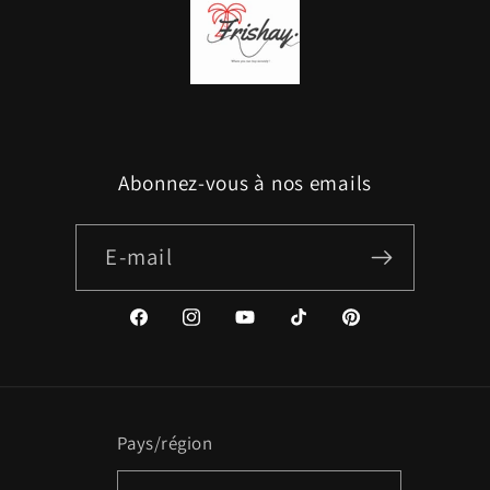
Abonnez-vous à nos emails
E-mail
Facebook
Instagram
YouTube
TikTok
Pinterest
Pays/région